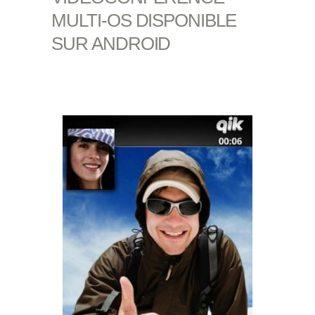
MULTI-OS DISPONIBLE
SUR ANDROID