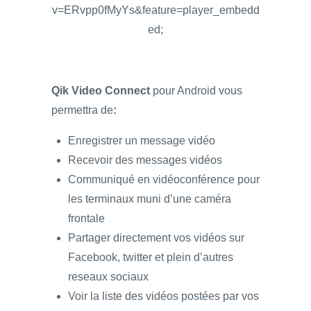
v=ERvpp0fMyYs&feature=player_embedd
ed;
Qik Video Connect
pour Android vous
permettra de
:
Enregistrer un message vidéo
Recevoir des messages vidéos
Communiqué en vidéoconférence pour
les terminaux muni d’une caméra
frontale
Partager directement vos vidéos sur
Facebook, twitter et plein d’autres
reseaux sociaux
Voir la liste des vidéos postées par vos