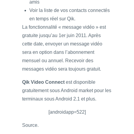
amis
Voir la liste de vos contacts connectés
en temps réel sur Qik.
La fonctionnalité « message vidéo » est
gratuite jusqu’au 1er juin 2011. Après
cette date, envoyer un message vidéo
sera en option dans l’abonnement
mensuel ou annuel. Recevoir des
messages vidéo sera toujours gratuit.
Qik Video Connect
est disponible
gratuitement sous Android market pour les
terminaux sous Android 2.1 et plus.
[androidapp=522]
Source.