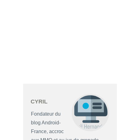
CYRIL
Fondateur du
blog Android-
France, accroc