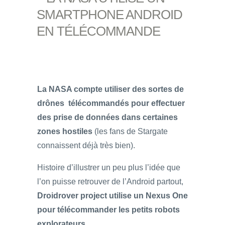
SMARTPHONE ANDROID
EN TÉLÉCOMMANDE
La NASA compte utiliser des sortes de
drônes télécommandés
pour effectuer
des prise de données dans certaines
zones hostiles
(les fans de Stargate
connaissent déjà très bien).
Histoire d’illustrer un peu plus l’idée que
l’on puisse retrouver de l’Android partout,
Droidrover project utilise un Nexus One
pour télécommander les petits robots
explorateurs.