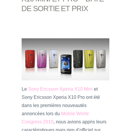
DE SORTIE ET PRIX
Le
Sony Ericsson Xperia X10 Mini
et
Sony Ericsson Xperia X10 Pro ont été
dans les premières nouveautés
annoncées lors du
Mobile World
Congress 2010
, nous avions appris leurs
caractéristiques mais rien d’officiel sur