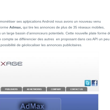
r monétiser ses aplpications Android nous avons un nouveau venu
 forme
Admax,
qui tire les annonces de plus de 35 réseaux mobiles,
 un large bassin d’annonceurs potentiels. Cette nouvelle plate forme d
le compte se différencier des autres en proposant dans ces API un peu
possibilité de géolocaliser les annonces publicitaires.