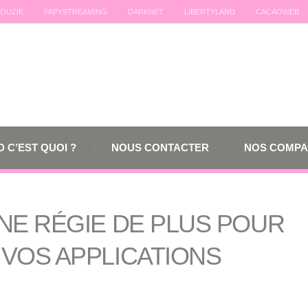
OUZIK
PAPYSTREAMING
DARKNET
LIBERTYLAND
CACAOWEB
 C’EST QUOI ?
NOUS CONTACTER
NOS COMPA
NE RÉGIE DE PLUS POUR
VOS APPLICATIONS