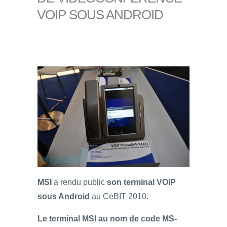
VOIP SOUS ANDROID
MSI
a rendu public
son terminal VOIP
sous Android
au CeBIT 2010.
Le terminal MSI au nom de code MS-