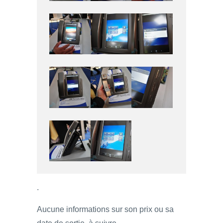
.
Aucune informations sur son prix ou sa