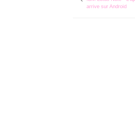
arrive sur Android