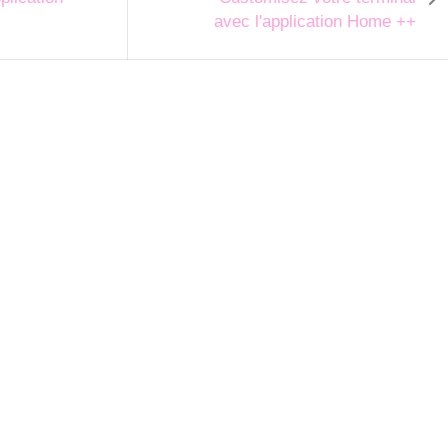
avec l'application Home ++