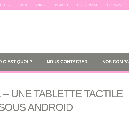
OUZIK
PAPYSTREAMING
DARKNET
LIBERTYLAND
CACAOWEB
 C’EST QUOI ?
NOUS CONTACTER
NOS COMPA
 – UNE TABLETTE TACTILE
 SOUS ANDROID