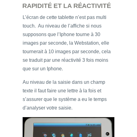
RAPIDITÉ ET LA RÉACTIVITÉ
L’écran de cette tablette n’est pas multi
touch. Au niveau de l’affiche si nous
supposons que l’Iphone tourne à 30
images par seconde, la Webstation, elle
tournerait à 10 images par seconde, cela
se traduit par une réactivité 3 fois moins
que sur un Iphone.
Au niveau de la saisie dans un champ
texte il faut faire une lettre à la fois et
s’assurer que le système a eu le temps
d’analyser votre saisie.