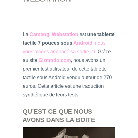
La
Camangi Webstation
est
une tablette
tactile 7 pouces sous
Android
,
nous
vous avions annoncé sa sortie ici
. Grâce
au site
Gizmodo.com
, nous avons un
premier test utilisateur de cette tablette
tactile sous Android vendu autour de 270
euros. Cette article est une traduction
synthétique de leurs tests.
QU’EST CE QUE NOUS
AVONS DANS LA BOITE