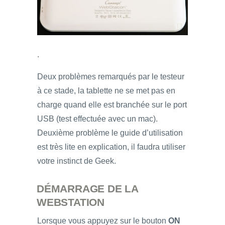
.
Deux problèmes remarqués par le testeur
à ce stade, la tablette ne se met pas en
charge quand elle est branchée sur le port
USB (test effectuée avec un mac).
Deuxième problème le guide d’utilisation
est très lite en explication, il faudra utiliser
votre instinct de Geek.
DÉMARRAGE DE LA
WEBSTATION
Lorsque vous appuyez sur le bouton
ON