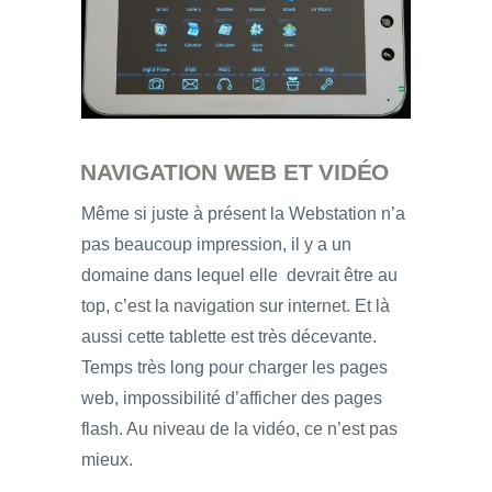
NAVIGATION WEB ET VIDÉO
Même si juste à présent la Webstation n’a
pas beaucoup impression, il y a un
domaine dans lequel elle devrait être au
top, c’est la navigation sur internet. Et là
aussi cette tablette est très décevante.
Temps très long pour charger les pages
web, impossibilité d’afficher des pages
flash. Au niveau de la vidéo, ce n’est pas
mieux.