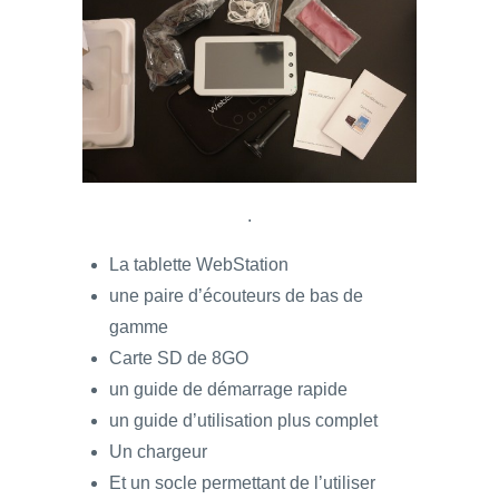
.
La tablette WebStation
une paire d’écouteurs de bas de
gamme
Carte SD de 8GO
un guide de démarrage rapide
un guide d’utilisation plus complet
Un chargeur
Et un socle permettant de l’utiliser