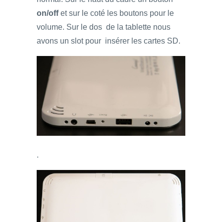
on/off
et sur le coté les boutons pour le
volume. Sur le dos de la tablette nous
avons un slot pour insérer les cartes SD.
.