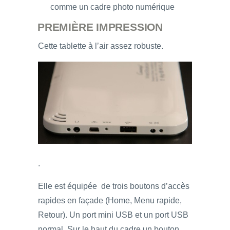
comme un cadre photo numérique
PREMIÈRE IMPRESSION
Cette tablette à l’air assez robuste.
.
Elle est équipée de trois boutons d’accès
rapides en façade (Home, Menu rapide,
Retour). Un port mini USB et un port USB
normal. Sur le haut du cadre un bouton