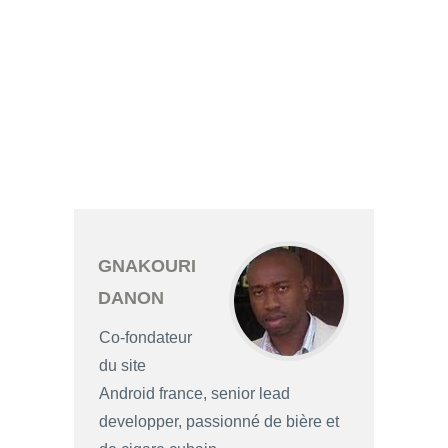
GNAKOURI
DANON
Co-fondateur
du site
Android france, senior lead
developper, passionné de bière et