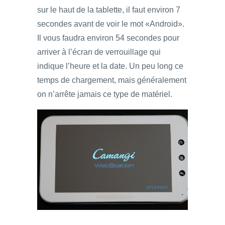
sur le haut de la tablette, il faut environ 7
secondes avant de voir le mot «Android».
Il vous faudra environ 54 secondes pour
arriver à l’écran de verrouillage qui
indique l’heure et la date. Un peu long ce
temps de chargement, mais généralement
on n’arrête jamais ce type de matériel.