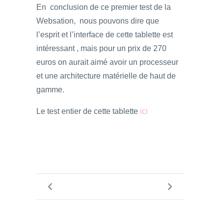
En conclusion de ce premier test de la
Websation, nous pouvons dire que
l’esprit et l’interface de cette tablette est
intéressant , mais pour un prix de 270
euros on aurait aimé avoir un processeur
et une architecture matérielle de haut de
gamme.
Le test entier de cette tablette
ici