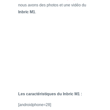
nous avons des photos et une vidéo du
Inbric M1
.
Les caractéristiques du Inbric M1 :
[androidphone=28]