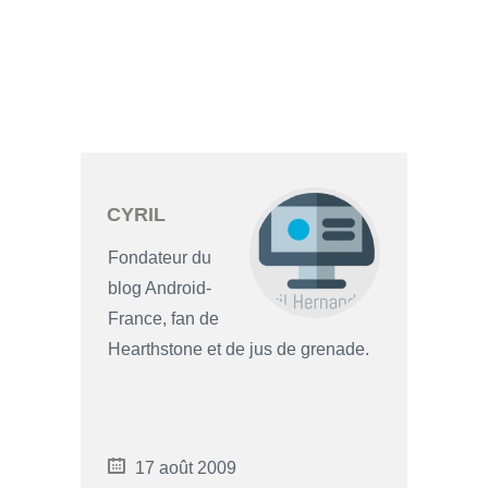
CYRIL
Fondateur du
blog Android-
France, fan de
Hearthstone et de jus de grenade.
17 août 2009