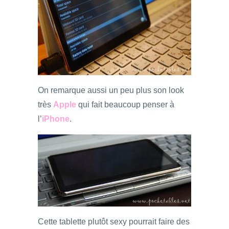
On remarque aussi un peu plus son look
très
Apple
qui fait beaucoup penser à
l’
iPhone
.
Cette tablette plutôt sexy pourrait faire des