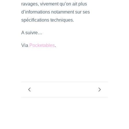
ravages, vivement qu’on ait plus
d’informations notamment sur ses
spécifications techniques.
A suivre…
Via
Pocketables
.