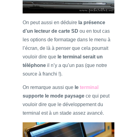
On peut aussi en déduire
la présence
d’un lecteur de carte SD
ou en tout cas
les options de formatage dans le menu à
l’écran, de là à penser que cela pourrait
vouloir dire que
le terminal serait un
téléphone
il n’y a qu’un pas (que notre
source à franchi !).
On remarque aussi que
le
terminal
supporte le mode paysage
ce qui peut
vouloir dire que le développement du
terminal est à un stade assez avancé.