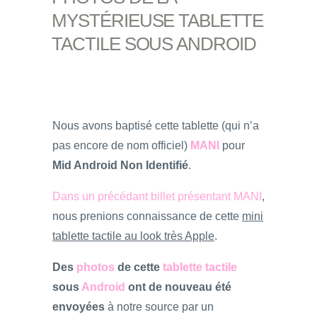
MYSTÉRIEUSE TABLETTE
TACTILE SOUS ANDROID
Nous avons baptisé cette tablette (qui n’a
pas encore de nom officiel)
MANI
pour
Mid Android Non Identifié
.
Dans un précédant billet présentant MANI
,
nous prenions connaissance de cette
mini
tablette tactile au look très Apple
.
Des
photos
de cette
tablette tactile
sous
Android
ont de nouveau été
envoyées
à notre source par un