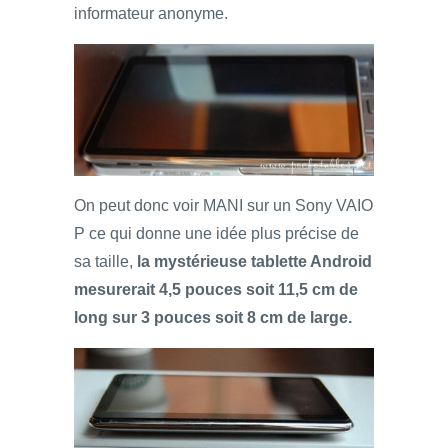
informateur anonyme.
On peut donc voir MANI sur un Sony VAIO
P ce qui donne une idée plus précise de
sa taille,
la mystérieuse tablette Android
mesurerait 4,5 pouces soit 11,5 cm de
long sur 3 pouces soit 8 cm de large.