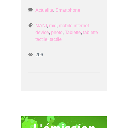
Actualité
,
Smartphone
MANI
,
mid
,
mobile internet
device
,
photo
,
Tablette
,
tablette
tactile
,
tactile
206