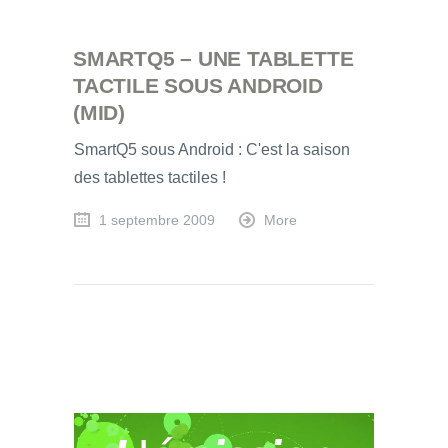
SMARTQ5 – UNE TABLETTE
TACTILE SOUS ANDROID
(MID)
SmartQ5 sous Android : C'est la saison
des tablettes tactiles !
1 septembre 2009
More