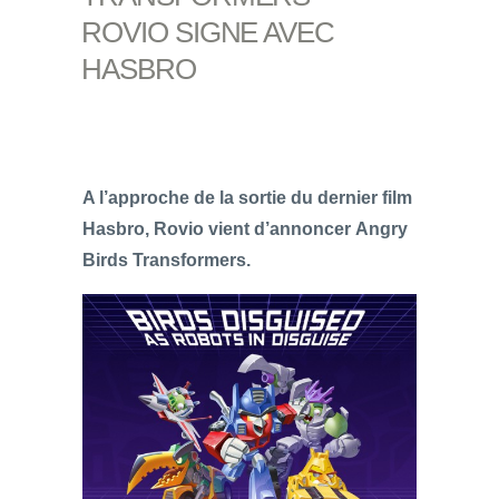
ROVIO SIGNE AVEC
HASBRO
A l’approche de la sortie du dernier film
Hasbro, Rovio vient d’annoncer Angry
Birds Transformers.