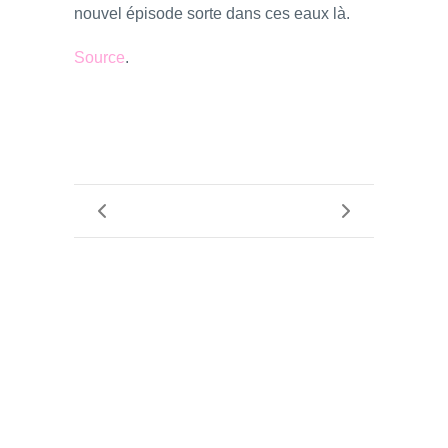
nouvel épisode sorte dans ces eaux là.
Source
.