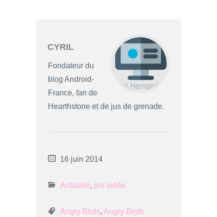
CYRIL
Fondateur du
blog Android-
France, fan de
Hearthstone et de jus de grenade.
16 juin 2014
Actualité
,
jeu vidéo
Angry Birds
,
Angry Birds