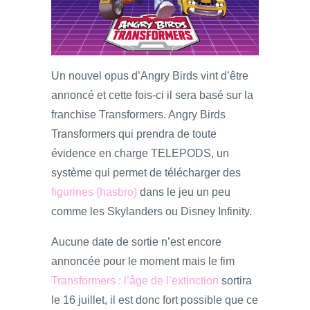
Un nouvel opus d’Angry Birds vint d’être
annoncé et cette fois-ci il sera basé sur la
franchise Transformers. Angry Birds
Transformers qui prendra de toute
évidence en charge TELEPODS, un
système qui permet de télécharger des
figurines (hasbro)
dans le jeu un peu
comme les Skylanders ou Disney Infinity.
Aucune date de sortie n’est encore
annoncée pour le moment mais le fim
Transformers : l’âge de l’extinction
sortira
le 16 juillet, il est donc fort possible que ce