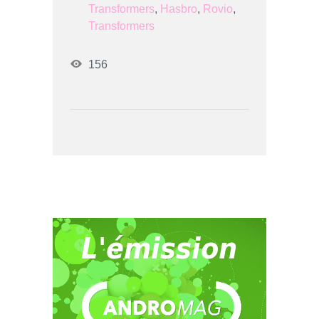
Transformers
,
Hasbro
,
Rovio
,
Transformers
156